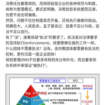
决策往往要靠规则，而规则就是企业的各种规范与制度，
统称为管理模式。模式愈明确，决策就愈有依据而迅速，
也更不会出现偏差。
然而，问题不仅在制度是否齐备，还有执行偏差的挑战。
规模愈大，人就愈多。孟子曾说过：徒善不足以为政，徒
法不足以自行。
有了“法”，接着就是“执法”的要求了。执法是对法律要求
的坚持执行(enforcement)，就像警察在做的工作一样。
什么团体不需要执法？没有。连宗教团体都需要有执法的
机制，更何况是一般企业团体！
规则管理(RM)不仅要求将规则充分地外化，而且要表现
在系统中来保证“被执行”。