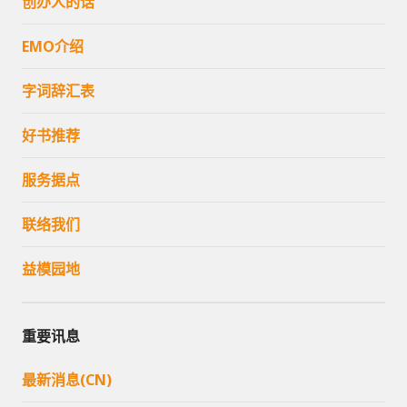
创办人的话
EMO介绍
字词辞汇表
好书推荐
服务据点
联络我们
益模园地
重要讯息
最新消息(CN)