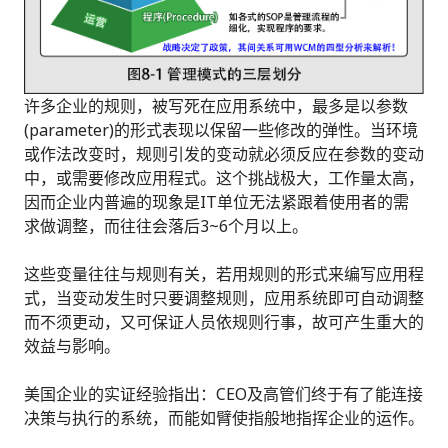
许多企业的规则，被写死在应用系统中，最多是以参数
(parameter)的形式表现以保留一些修改的弹性。当环境
或作法改变时，规则引发的变动就必须反应在参数的变动
中，或需要修改应用程式。这个挑战极大，工作量太高，
因而企业内普遍的现象是IT单位无法紧跟着使用者的需
求做调整，而往往会落后3~6个月以上。
这些变量往往与规则有关，若用规则的形式来编写应用程
式，当变动发生时只要调整规则，应用系统即可自动调整
而不须更动，又可保证人员依规则行事，故可产生重大的
效益与影响。
美国企业的实证经验指出：CEO及高管们终于有了能连接
决策与执行的系统，而能如臂使指般地指挥企业的运作。