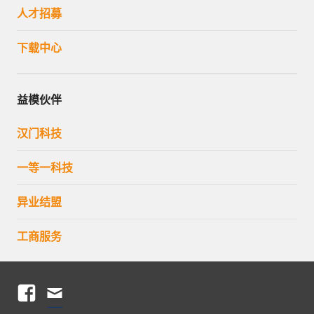
人才招募
下载中心
益模伙伴
汉门科技
一等一科技
异业结盟
工商服务