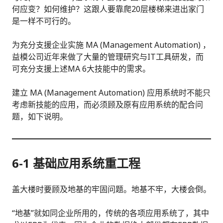
何应变？如何维护？这跟人要靠爬20层楼梯来进出家门
是一样不可行的。
为充分支援企业实施 MA (Management Automation) ，
益模公司近年来做了大量的管理研究与IT工具研发，而
可充分支援上述MA 6大技能中的需求。
建立 MA (Management Automation) 应用系统时不能只
考虑新技能的应用，而必须顾及原有应用系统的配合问
题，如下说明。
6-1 基础应用系统重工程
盖大楼时要顾及地基的牢固问题。地基不牢，大楼会倒。
“地基”就如同企业所用的，传统的各项应用系统了，其中