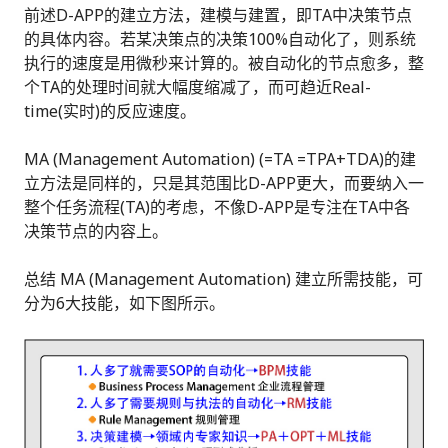
前述D-APP的建立方法，建模与建置，即TA中决策节点
的具体内容。若某决策点的决策100%自动化了，则系统
执行的速度是用微秒来计算的。被自动化的节点愈多，整
个TA的处理时间就大幅度缩减了，而可趋近Real-
time(实时)的反应速度。
MA (Management Automation) (=TA =TPA+TDA)的建
立方法是同样的，只是其范围比D-APP更大，而要纳入一
整个任务流程(TA)的考虑，不像D-APP是专注在TA中各
决策节点的内容上。
总结 MA (Management Automation) 建立所需技能，可
分为6大技能，如下图所示。