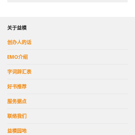
关于益模
创办人的话
EMO介绍
字词辞汇表
好书推荐
服务据点
联络我们
益模园地