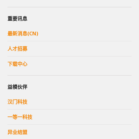
重要讯息
最新消息(CN)
人才招募
下载中心
益模伙伴
汉门科技
一等一科技
异业结盟