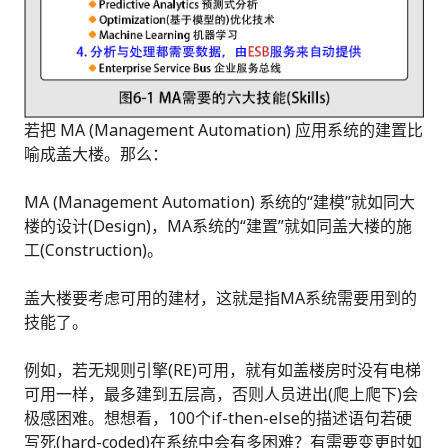
若把 MA (Management Automation) 应用系统的建置比
喻成盖大楼。那么：
MA (Management Automation) 系统的“建模”就如同大
楼的设计(Design)，MA系统的“建置”就如同盖大楼的施
工(Construction)。
盖大楼要考虑可用的建材，这就是指MA系统需要用到的
技能了。
例如，若无规则引擎(RE)可用，就有如盖楼房时没有电梯
可用一样，最多建到五层高，否则人员进出(爬上爬下)会
极感困难。想想看，100个if-then-else的描述语句若硬
写死(hard-coded)在系统中会有多困难？有需要变更时如