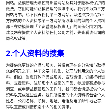
网站。益模管理无法控制那些网站及其对于隐私权保护的
做法，它们可能和益模管理的做法不同。我们不为第三方
网站背书，也不代表任何第三方网站。您选择提供给第三
方网站的个人资料或第三方网站所收集到的您的个人资料
都不在益模管理「个资暨隐私权声明」的涵盖范围之内。
建议您在提供个人资料给任何公司之前，先查看该公司的
隐私权政策。
2.个人资料的搜集
为提供您更好的产品与服务，益模管理在充分告知与取得
您的同意之下，将于必要时搜集、处理与利用您的个人资
料。例如，当您订购产品或服务、索取资讯、订阅行销资
料、支援资料、注册您个人或您的产品、参加竞赛或参与
调查、或申请益模管理的工作时，我们都会请您提供个人
资料以完成这些业务。我们所搜集的个人资料将包含个人
姓名、公司名称、职称、地址、电话及电子邮件地址等，
得以直接或间接识别个人的相关资讯。