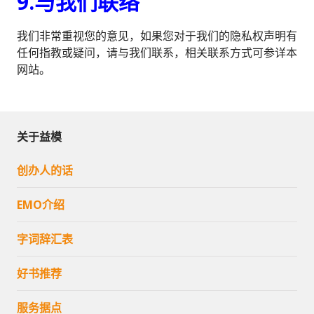
9.与我们联络
我们非常重视您的意见，如果您对于我们的隐私权声明有
任何指教或疑问，请与我们联系，相关联系方式可参详本
网站。
关于益模
创办人的话
EMO介绍
字词辞汇表
好书推荐
服务据点