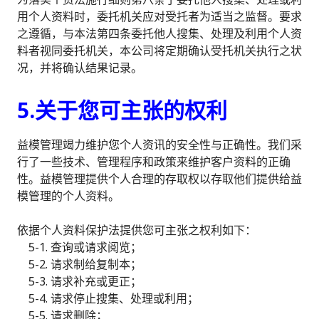
用个人资料时，委托机关应对受托者为适当之监督。要求
之遵循，与本法第四条委托他人搜集、处理及利用个人资
料者视同委托机关，本公司将定期确认受托机关执行之状
况，并将确认结果记录。
5.关于您可主张的权利
益模管理竭力维护您个人资讯的安全性与正确性。我们采
行了一些技术、管理程序和政策来维护客户资料的正确
性。益模管理提供个人合理的存取权以存取他们提供给益
模管理的个人资料。
依据个人资料保护法提供您可主张之权利如下：
5-1. 查询或请求阅览；
5-2. 请求制给复制本；
5-3. 请求补充或更正；
5-4. 请求停止搜集、处理或利用；
5-5. 请求删除；