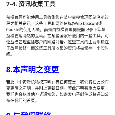
7-4. 资讯收集工具
益模管理可能使用工具收集您在某些益模管理网站浏览过
程之相关资讯。这些工具和网路信标(Web beacon)或
Cookie的使用无关，而是由益模管理伺服器记录下您与
益模管理网站的互动。在某些国家所使用的一些工具，可
让益模管理重播客户的网路对话。这些工具的主要用途在
于故障检修；而这些工具所收集的资讯将被储存一小段时
间。
8.本声明之变更
若此「个资暨隐私权声明」有任何变更，我们将在此公布
变更后之声明，并附上更新日期。若此声明有重大变更，
我们也会以其他方式通知您，如寄发电子邮件或将通知公
布在我们的首页。