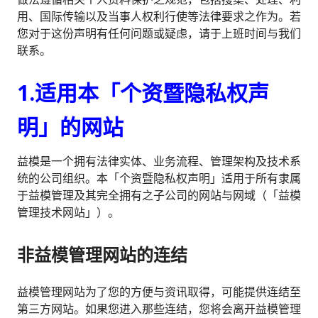
用、国际传输以及当事人权利行使等法律要求之作为。若
您对于这份声明有任何问题或疑虑，请于上班时间与我们
联系。
1.适用本「个资暨隐私权声
明」的网站
益模是一个拥有法律实体、业务流程、管理架构及技术系
统的公司组织。本「个资暨隐私权声明」适用于所有隶属
于益模管理及其完全拥有之子公司的网站与网域（「益模
管理技术网站」）。
非益模管理网站的连结
益模管理网站为了您的方便与资讯取得，可能提供连结至
第三方网站。如果您进入那些连结，您将会离开益模管理