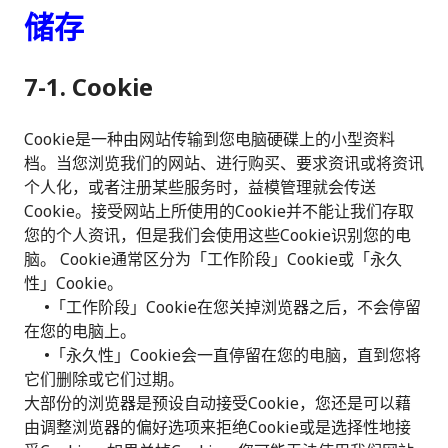
储存
7-1. Cookie
Cookie是一种由网站传输到您电脑硬碟上的小型资料
档。当您浏览我们的网站、进行购买、要求资讯或将资讯
个人化，或者注册某些服务时，益模管理就会传送
Cookie。接受网站上所使用的Cookie并不能让我们存取
您的个人资讯，但是我们会使用这些Cookie识别您的电
脑。 Cookie通常区分为「工作阶段」Cookie或「永久
性」Cookie。
•「工作阶段」Cookie在您关掉浏览器之后，不会停留
在您的电脑上。
•「永久性」Cookie会一直停留在您的电脑，直到您将
它们删除或它们过期。
大部份的浏览器是预设自动接受Cookie，您还是可以藉
由调整浏览器的偏好选项来拒绝Cookie或是选择性地接