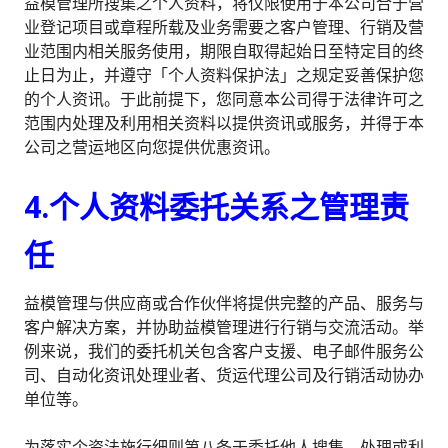
益模管理所搜集之个人资料，将仅限使用于本公司合于营
业登记项目或章程所载及业务需要之客户管理、行销及营
业范围内相关服务使用，期限自取得起始日至特定目的终
止日为止，并遵守「个人资料保护法」之规定妥善保护您
的个人资讯。于此前提下，您同意本公司得于法律许可之
范围内处理及利用相关资料以提供资讯或服务，并得于本
公司之营运地区向您提供优惠资讯。
4.个人资料委托关系之管理责
任
益模管理与供应商或合作伙伴将提供完整的产品、服务与
客户解决方案，并协助益模管理进行行销与交流活动。举
例来说，我们的委托机关包含客户支援、电子邮件服务公
司、自动化资讯处理业者、货运代理公司及行销活动协办
单位等。
为落实个资法施行细则第八条于委托他人搜集、处理或利