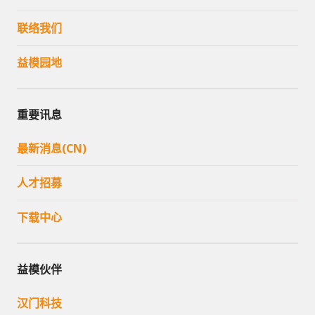
联络我们
益模园地
重要讯息
最新消息(CN)
人才招募
下载中心
益模伙伴
汉门科技