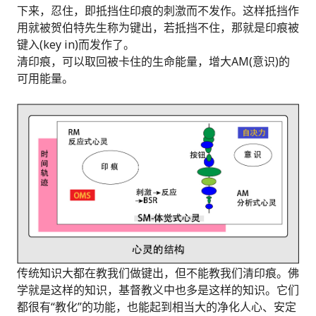
下来，忍住，即抵挡住印痕的刺激而不发作。这样抵挡作
用就被贺伯特先生称为键出，若抵挡不住，那就是印痕被
键入(key in)而发作了。
清印痕，可以取回被卡住的生命能量，增大AM(意识)的
可用能量。
传统知识大都在教我们做键出，但不能教我们清印痕。佛
学就是这样的知识，基督教义中也多是这样的知识。它们
都很有“教化”的功能，也能起到相当大的净化人心、安定