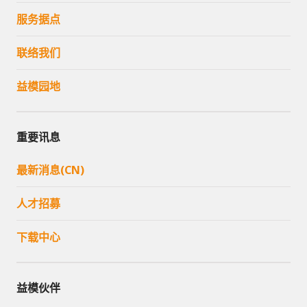
服务据点
联络我们
益模园地
重要讯息
最新消息(CN)
人才招募
下载中心
益模伙伴