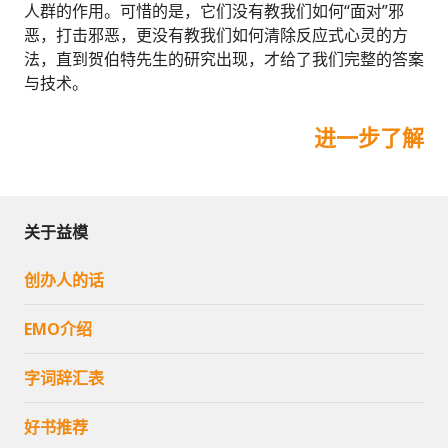
人群的作用。可惜的是，它们没有教我们如何“面对”邪
恶，打击邪恶，更没有教我们如何清除反应式心灵的方
法，直到贺伯特先生的研究出现，才给了我们完整的答案
与技术。
进一步了解
关于益模
创办人的话
EMO介绍
字词辞汇表
好书推荐