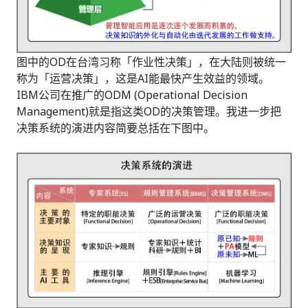
图中的OD在台湾习称「作业性决策」，在大陆则被统一
称为「运营决策」，这是AI能最快产生效益的领域。
IBM公司在推广的ODM (Operational Decision
Management)就是指这类OD的决策管理。我进一步把
决策系统的演进内容简要总括在下图中。