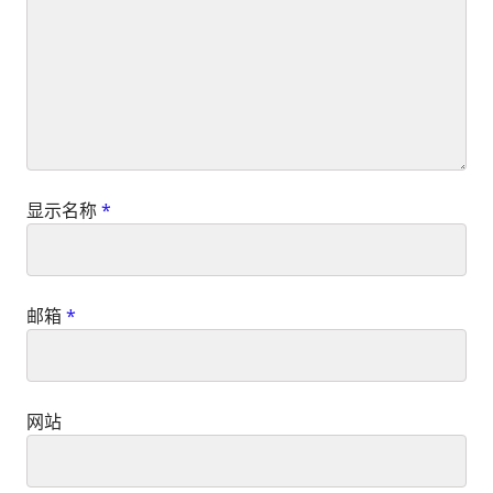
显示名称
*
邮箱
*
网站