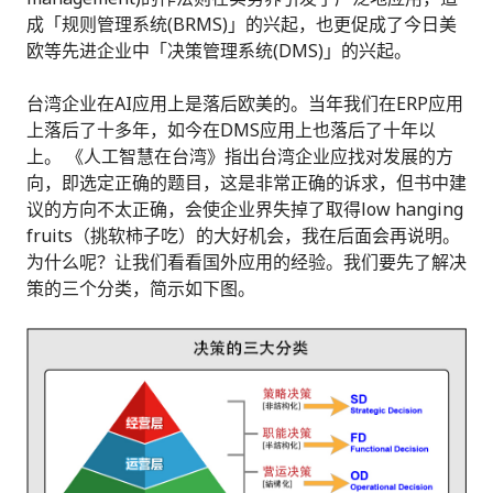
成「规则管理系统(BRMS)」的兴起，也更促成了今日美
欧等先进企业中「决策管理系统(DMS)」的兴起。
台湾企业在AI应用上是落后欧美的。当年我们在ERP应用
上落后了十多年，如今在DMS应用上也落后了十年以
上。 《人工智慧在台湾》指出台湾企业应找对发展的方
向，即选定正确的题目，这是非常正确的诉求，但书中建
议的方向不太正确，会使企业界失掉了取得low hanging
fruits（挑软柿子吃）的大好机会，我在后面会再说明。
为什么呢？让我们看看国外应用的经验。我们要先了解决
策的三个分类，简示如下图。