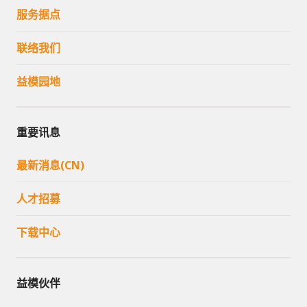
服务据点
联络我们
益模园地
重要讯息
最新消息(CN)
人才招募
下载中心
益模伙伴