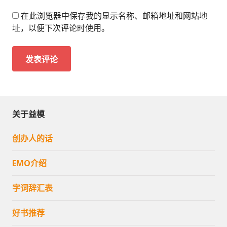
在此浏览器中保存我的显示名称、邮箱地址和网站地
址，以便下次评论时使用。
关于益模
创办人的话
EMO介绍
字词辞汇表
好书推荐