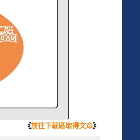
《
前往下載區取得文章
》