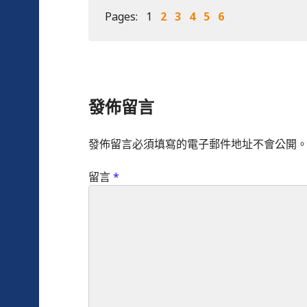
Pages:
1
2
3
4
5
6
發佈留言
發佈留言必須填寫的電子郵件地址不會公開
留言
*