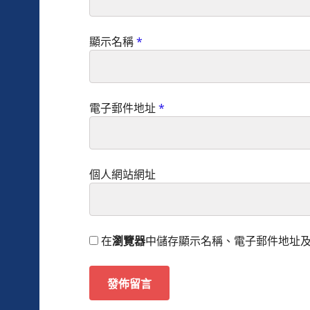
顯示名稱
*
電子郵件地址
*
個人網站網址
在
瀏覽器
中儲存顯示名稱、電子郵件地址