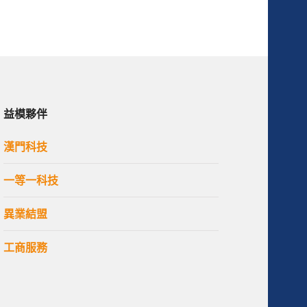
益模夥伴
漢門科技
一等一科技
異業結盟
工商服務