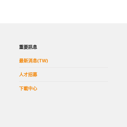
重要訊息
最新消息(TW)
人才招募
下載中心