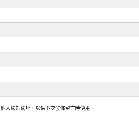
及個人網站網址，以供下次發佈留言時使用。