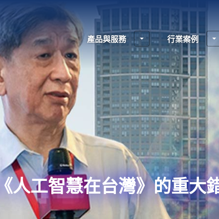
產品與服務
行業案例
《人工智慧在台灣》的重大