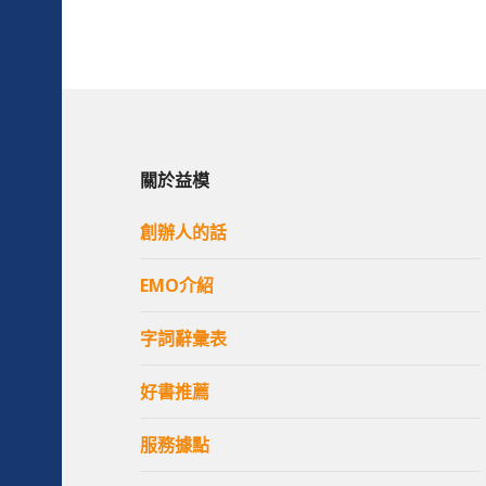
關於益模
創辦人的話
EMO介紹
字詞辭彙表
好書推薦
服務據點