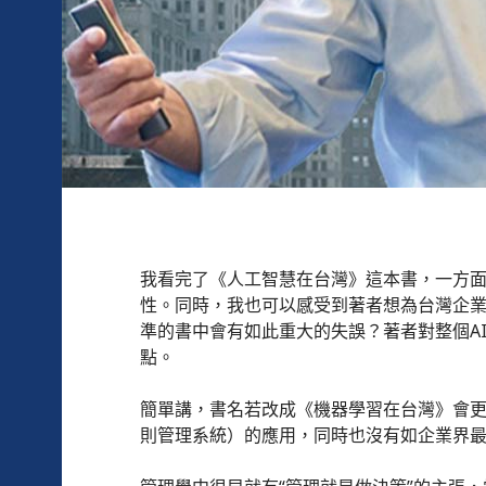
我看完了《人工智慧在台灣》這本書，一方面
性。同時，我也可以感受到著者想為台灣企
準的書中會有如此重大的失誤？著者對整個AI技術
點。
簡單講，書名若改成《機器學習在台灣》會更
則管理系統）的應用，同時也沒有如企業界最