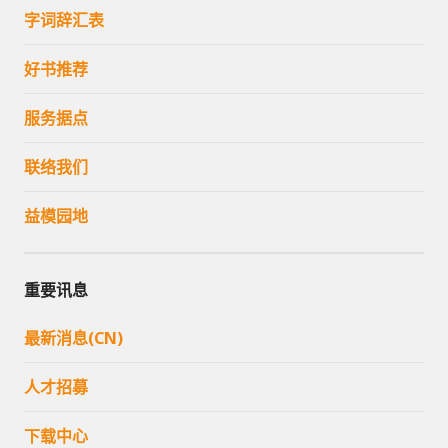
字词辞汇表
好书推荐
服务据点
联络我们
益模园地
重要讯息
最新消息(CN)
人才招募
下载中心