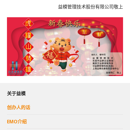
益模管理技术股份有限公司敬上
关于益模
创办人的话
EMO介绍