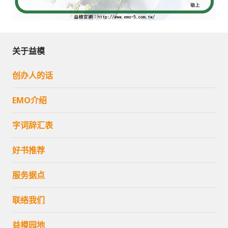
关于益模
创办人的话
EMO介绍
字词辞汇表
好书推荐
服务据点
联络我们
益模园地