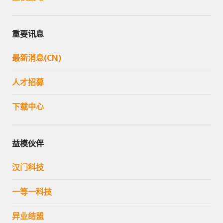
重要讯息
最新消息(CN)
人才招募
下载中心
益模伙伴
汉门科技
一等一科技
异业结盟