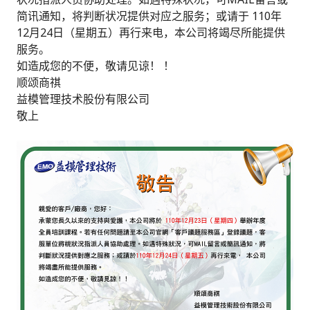
简讯通知，将判断状况提供对应之服务；或请于 110年
12月24日（星期五）再行来电，本公司将竭尽所能提供
服务。
如造成您的不便，敬请见谅！ ！
顺颂商祺
益模管理技术股份有限公司
敬上