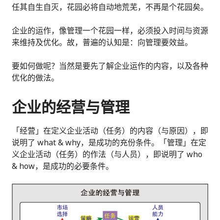
任其自生自灭，花园必将自动地荒芜，不再是个花园矣。
企业的运作，像管理一个花园一样，必须投入时间与资源
来维持及优化。故，普遍的认知是：向管理要效益。
要如何做呢？当然是要先了解企业运作的内容，以及各种
优化的做法。
企业的经营与管理
「经营」在定义企业活动（任务）的内容（与原因），即
说明了 what & why，是成功的充份条件。「管理」在定
义企业活动（任务）的作法（与人员），即说明了 who
& how，是成功的必要条件。