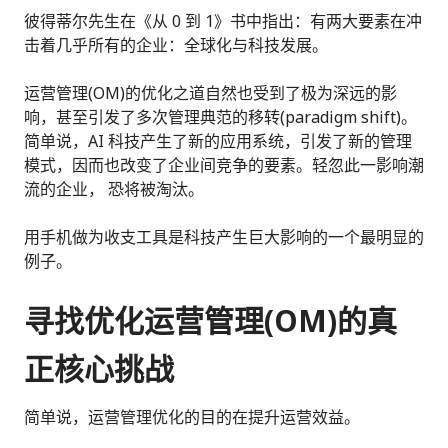
彼得蒂尔先生在《从 0 到 1》书中指出：有两大要素在冲
击着几乎所有的企业：全球化与科技发展。
运营管理(OM)的优化之道自然也受到了极为深远的影
响，甚至引发了多次管理典范的移转(paradigm shift)。
简单说，AI 科技产生了新的应用系统，引发了新的管理
模式，因而也改变了企业间竞争的要素。轻忽此一影响潮
流的企业， 恐将被淘汰。
用手机做为收支工具是科技产生巨大影响的一个最明显的
例子。
寻找优化运营管理(OM)的真
正核心挑战
简单说，运营管理优化的目的在提升运营效益。