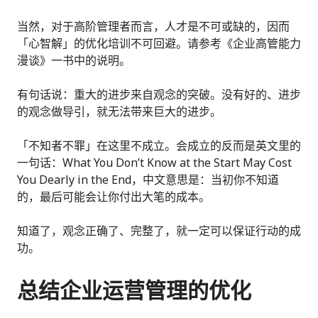
当然，对于高阶管理者而言，人才是不可或缺的，因而
「心智解」的优化培训不可回避。请参考《企业高管能力
漫谈》一书中的说明。
有句话说：重大的进步来自观念的突破。没有好的、进步
的观念做导引，就无法带来巨大的进步。
「不知者不罪」在这里不成立。会成立的反而是英文里的
一句话：What You Don’t Know at the Start May Cost
You Dearly in the End，中文意思是：当初你不知道
的，最后可能会让你付出大笔的成本。
知道了，观念正确了、完整了，就一定可以保证行动的成
功。
总结企业运营管理的优化