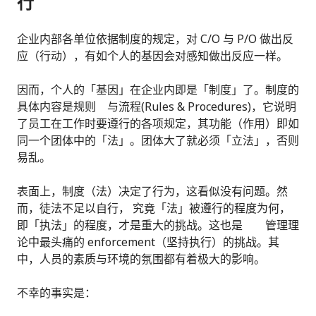
行
企业内部各单位依据制度的规定，对 C/O 与 P/O 做出反
应（行动），有如个人的基因会对感知做出反应一样。
因而，个人的「基因」在企业内即是「制度」了。制度的
具体内容是规则 与流程(Rules & Procedures)，它说明
了员工在工作时要遵行的各项规定，其功能（作用）即如
同一个团体中的「法」。团体大了就必须「立法」，否则
易乱。
表面上，制度（法）决定了行为，这看似没有问题。然
而，徒法不足以自行， 究竟「法」被遵行的程度为何，
即「执法」的程度，才是重大的挑战。这也是 管理理
论中最头痛的 enforcement（坚持执行）的挑战。其
中，人员的素质与环境的氛围都有着极大的影响。
不幸的事实是：