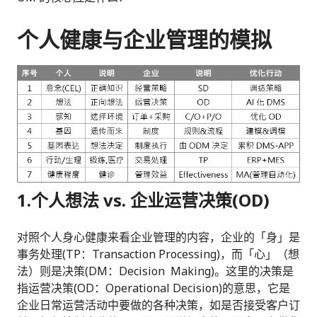
个人健康与企业管理的模拟
1.
个人想法 vs. 企业运营决策(OD)
对照个人身心健康来看企业管理的内容，企业的「身」是
事务处理(TP：Transaction Processing)，而「心」（想
法）则是决策(DM：Decision Making)。这里的决策是
指运营决策(OD：Operational Decision)的意思，它是
企业日常运营活动中要做的各种决策，如是否接受客户订