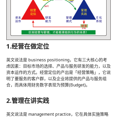
1.
经营在做定位
英文说法是 business positioning，它有三大核心的考
虑因素：目标市场的选择、产品与服务研发的能力，以及
资本运作的方式。经营定位的产出是「经营策略」，它说
明了要服务的客户群，以及企业将提供的产品与服务组
合，而具体用财务数字表现为预算(Budget)。
2.
管理在讲实践
英文说法是 management practice，它在具体实施策略