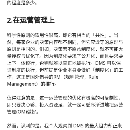
的程度是多少。
2.在运营管理上
科学性原则的适用性很高，即它有相当的「共性」。当
然，每家企业的决策内容都不相同，但它应遵守的原理与
原则是相同的。例如，决策若不愿意制度化，就不可能大
量授权与优化了。因为制度化要求了公开化，而且要求要
上下一体遵行，否则就难以真正地被执行。DMS 可以保
证制度的执行，但前提是企业本身要做好「制度化」的工
作，这正是国外倡导的RM（规则管理，Rule
Management）的推行。
值得注意的是，这一运营管理的优化有极高的可复制性，
即只要决心够、投入资源足，就一定可循序渐进地把运营
管理(OM)做好。
然而，讽刺的是，我个人观察到 DMS 的最大阻力却正来