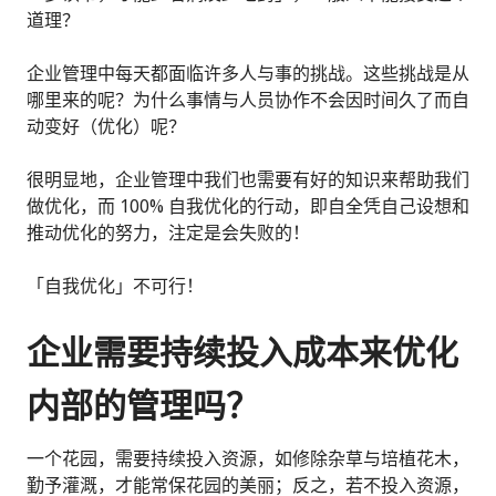
道理？
企业管理中每天都面临许多人与事的挑战。这些挑战是从
哪里来的呢？为什么事情与人员协作不会因时间久了而自
动变好（优化）呢？
很明显地，企业管理中我们也需要有好的知识来帮助我们
做优化，而 100% 自我优化的行动，即自全凭自己设想和
推动优化的努力，注定是会失败的！
「自我优化」不可行！
企业需要持续投入成本来优化
内部的管理吗？
一个花园，需要持续投入资源，如修除杂草与培植花木，
勤予灌溉，才能常保花园的美丽；反之，若不投入资源，