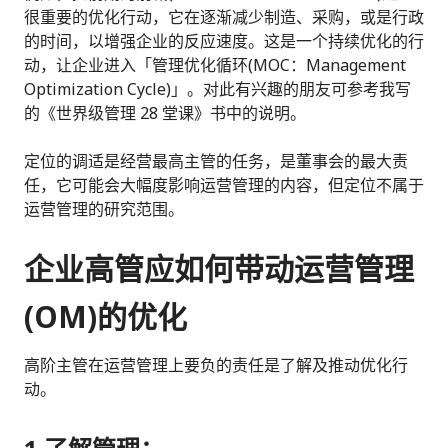
很重要的优化行动，它在逐渐减少制造、采购，或是行政
的时间，以增强企业的反应速度。这是一个持续优化的行
动，让企业进入「管理优化循环(MOC：Management
Optimization Cycle)」。对此有兴趣的朋友可参考我写
的《世界级管理 28 堂课》书中的说明。
定位的调适是经营最高主管的任务，是董事会的最大责
任，它可能会大幅度影响运营管理的内容，但定位不属于
运营管理的研究范围。
企业高管应如何带动运营管理
(OM)的优化
高阶主管在运营管理上要负的责任是了解及推动优化行
动。