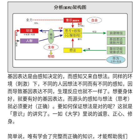
基因表达是由感知决定的，而感知又来自想法。同样的环
境（刺激）下，不同的人因想法不同而有不同的感知，因
而导致基因表达不同，生理反应也就不一样了。想要身体
好，就要有好的基因表达，而源头的感知与想法（思考）
就必须要对（正确）。要如何保证想法是对的呢？这就是
「意识」的讲究了。一如《大学》里说的诚意、正心、修
身。
简单说，唯有学会了完整而正确的知识，才能帮助我们