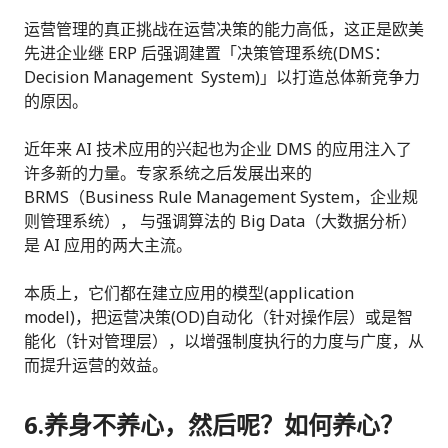
运营管理的真正挑战在运营决策的能力高低，这正是欧美
先进企业继 ERP 后强调建置「决策管理系统(DMS：
Decision Management System)」以打造总体新竞争力
的原因。
近年来 AI 技术应用的兴起也为企业 DMS 的应用注入了
许多新的力量。专家系统之后发展出来的
BRMS（Business Rule Management System，企业规
则管理系统）， 与强调算法的 Big Data（大数据分析）
是 AI 应用的两大主流。
本质上，它们都在建立应用的模型(application
model)，把运营决策(OD)自动化（针对操作层）或是智
能化（针对管理层），以增强制度执行的力度与广度，从
而提升运营的效益。
6.养身不养心，然后呢？如何养心？