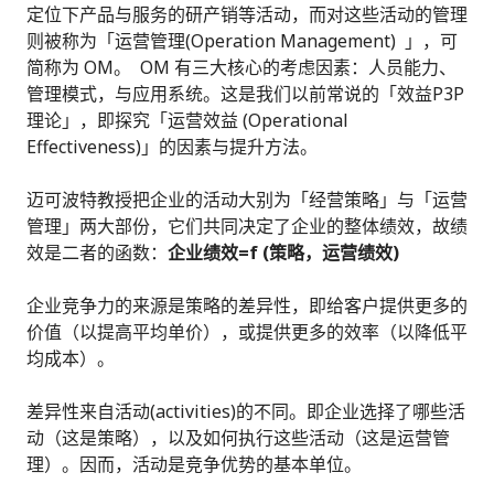
定位下产品与服务的研产销等活动，而对这些活动的管理
则被称为「运营管理(Operation Management) 」，可
简称为 OM。 OM 有三大核心的考虑因素：人员能力、
管理模式，与应用系统。这是我们以前常说的「效益P3P
理论」，即探究「运营效益 (Operational
Effectiveness)」的因素与提升方法。
迈可波特教授把企业的活动大别为「经营策略」与「运营
管理」两大部份，它们共同决定了企业的整体绩效，故绩
效是二者的函数：
企业绩效=f (策略，运营绩效)
企业竞争力的来源是策略的差异性，即给客户提供更多的
价值（以提高平均单价），或提供更多的效率（以降低平
均成本）。
差异性来自活动(activities)的不同。即企业选择了哪些活
动（这是策略），以及如何执行这些活动（这是运营管
理）。因而，活动是竞争优势的基本单位。