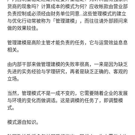
货商的现象吗？计算成本的模式为何？应收帐款由营业部
负责控制或必须经由财务单位同意…这些管理模式的建立
与优化行动常被称为「管理建模」，而往往请外部顾问来
做的效果较佳。
管理建模是高阶主管才能负责的任务，它与运营效益息息
相关。
由内部干部来做管理建模的失败率很高，一来是因为缺乏
先进的实务经验与学理研究，再者是缺乏正确的、客观的
立场。
当然，管理模式不是一成不变的，它需要随着企业的发展
与环境的变化而做调适。这是调模的任务了，即调整模
式。
模式源自知识。