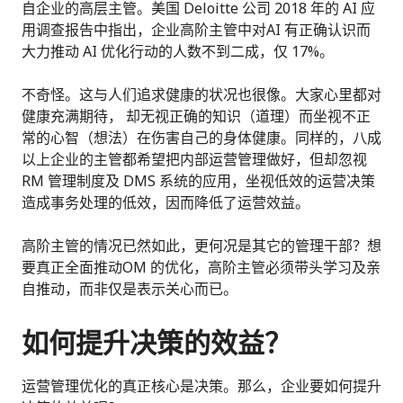
自企业的高层主管。美国 Deloitte 公司 2018 年的 AI 应
用调查报告中指出，企业高阶主管中对AI 有正确认识而
大力推动 AI 优化行动的人数不到二成，仅 17%。
不奇怪。这与人们追求健康的状况也很像。大家心里都对
健康充满期待， 却无视正确的知识（道理）而坐视不正
常的心智（想法）在伤害自己的身体健康。同样的，八成
以上企业的主管都希望把内部运营管理做好，但却忽视
RM 管理制度及 DMS 系统的应用，坐视低效的运营决策
造成事务处理的低效，因而降低了运营效益。
高阶主管的情况已然如此，更何况是其它的管理干部？想
要真正全面推动OM 的优化，高阶主管必须带头学习及亲
自推动，而非仅是表示关心而已。
如何提升决策的效益？
运营管理优化的真正核心是决策。那么，企业要如何提升