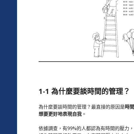
1-1 為什麼要談時間的管理？
為什麼要談時間的管理？最直接的原因是
時
想要更好地表現自我
。
依據調查，有99%的人都認為有時間的壓力