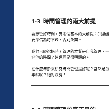
1-3 時間管理的兩大前提
要想管好時間，有兩個基本的大前提：(1)要
要深信為時不晚，否則
免談
。
我們已經說過時間管理的本質是自我管理，
好他的時間？這道理是很明顯的。
在什麼年齡來研究時間管理最好呢？當然是
年齡呢？絕對沒有！