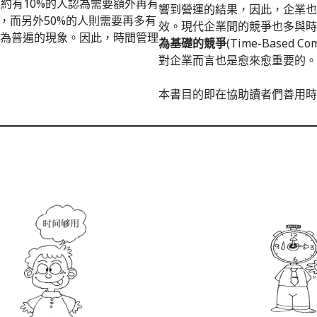
約有10%的人認為需要額外再有
響到營運的結果，因此，企業也
間，而另外50%的人則需要再多有
效。現代企業間的競爭也多與時
極為普遍的現象。因此，時間管理
為基礎的競爭
(Time-Based
對企業而言也是愈來愈重要的。
本書目的即在協助讀者們善用時