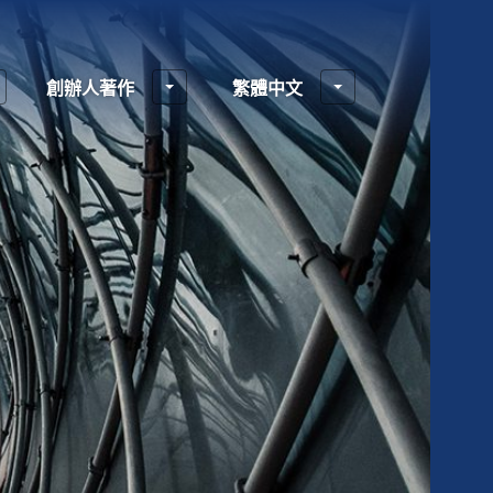
創辦人著作
繁體中文