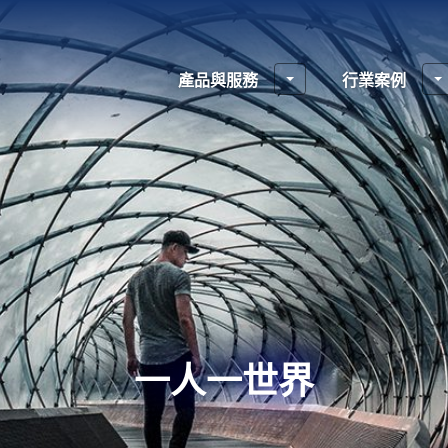
產品與服務
行業案例
一人一世界