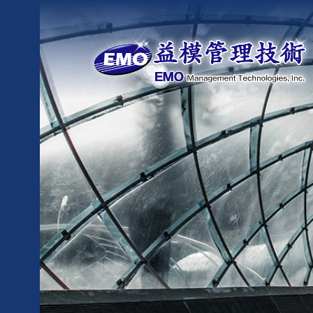
Skip
to
content
益模管理技術