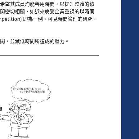
希望其成員均能善用時間，以提升整體的績
間密切相關，如近來廣受企業重視的
以時間
 Competition) 即為一例。可見時間管理的研究，
間，並減低時間所造成的壓力。