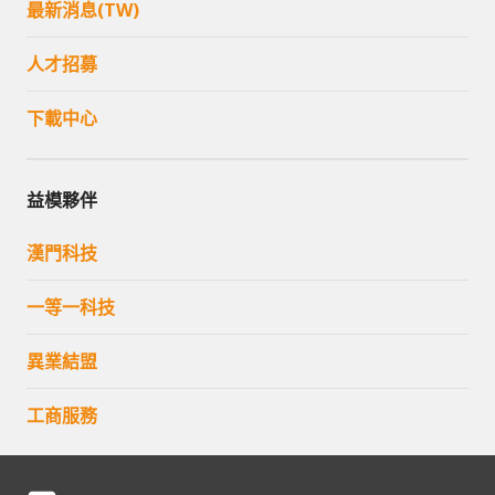
最新消息(TW)
人才招募
下載中心
益模夥伴
漢門科技
一等一科技
異業結盟
工商服務