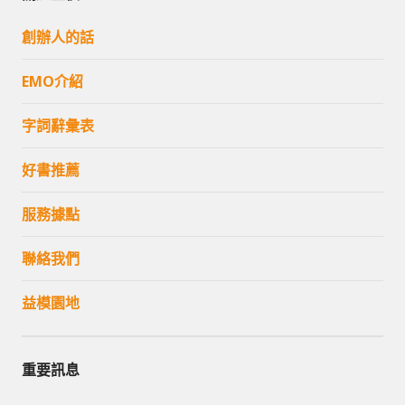
創辦人的話
EMO介紹
字詞辭彙表
好書推薦
服務據點
聯絡我們
益模園地
重要訊息