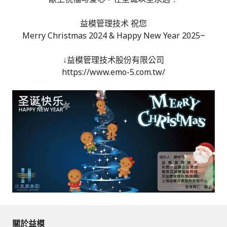
益模管理技术 祝您
Merry Christmas 2024 & Happy New Year 2025~
↓益模管理技术股份有限公司
https://www.emo-5.com.tw/
關於益模