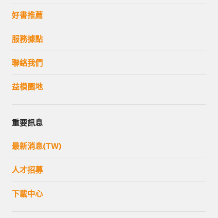
好書推薦
服務據點
聯絡我們
益模園地
重要訊息
最新消息(TW)
人才招募
下載中心