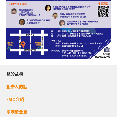
關於益模
創辦人的話
EMO介紹
字詞辭彙表