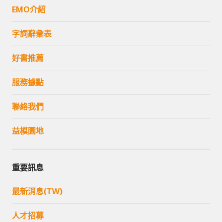
EMO介紹
字詞辭彙表
好書推薦
服務據點
聯絡我們
益模園地
重要訊息
最新消息(TW)
人才招募