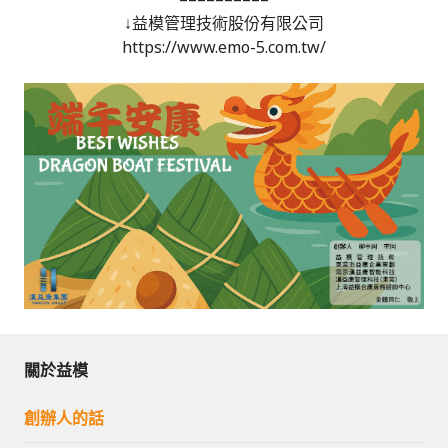
↓益模管理技術股份有限公司
https://www.emo-5.com.tw/
關於益模
創辦人的話