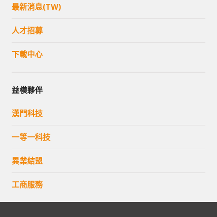
最新消息(TW)
人才招募
下載中心
益模夥伴
漢門科技
一等一科技
異業結盟
工商服務