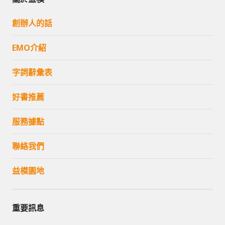
創辦人的話
EMO介紹
字詞辭彙表
好書推薦
服務據點
聯絡我們
益模園地
重要訊息