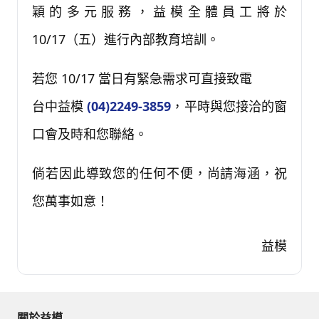
穎的多元服務，益模全體員工將於
10/17（五）進行內部教育培訓。
若您 10/17 當日有緊急需求可直接致電
台中益模
(04)2249-3859
，平時與您接洽的窗
口會及時和您聯絡。
倘若因此導致您的任何不便，尚請海涵，祝
您萬事如意！
益模
關於益模