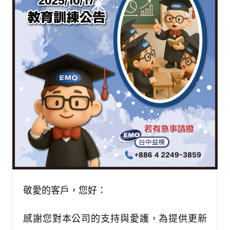
敬愛的客戶，您好：
感謝您對本公司的支持與愛護，為提供更新