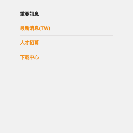
重要訊息
最新消息(TW)
人才招募
下載中心