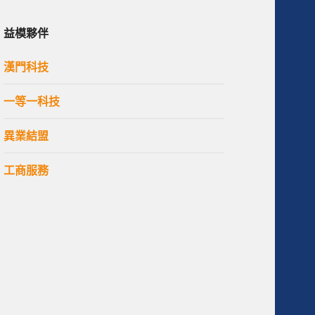
益模夥伴
漢門科技
一等一科技
異業結盟
工商服務