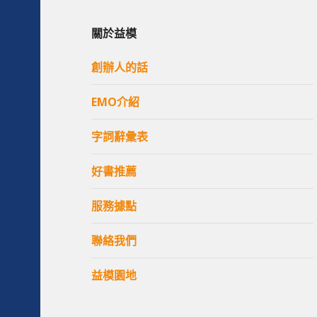
關於益模
創辦人的話
EMO介紹
字詞辭彙表
好書推薦
服務據點
聯絡我們
益模園地