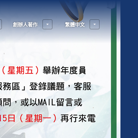
創辦人著作
繁體中文