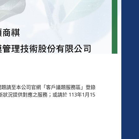
何問題請至本公司官網「客戶議題服務區」登錄
況提供對應之服務；或請於 113年1月15