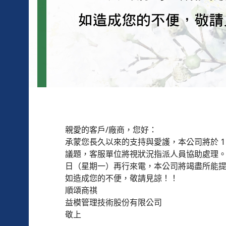
親愛的客戶/廠商，您好：
承蒙您長久以來的支持與愛護，本公司將於 1
議題，客服單位將視狀況指派人員協助處理。如
日（星期一）再行來電，本公司將竭盡所能
如造成您的不便，敬請見諒！！
順頌商祺
益模管理技術股份有限公司
敬上