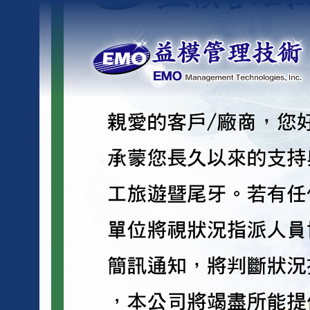
Skip
to
content
益模管理技術